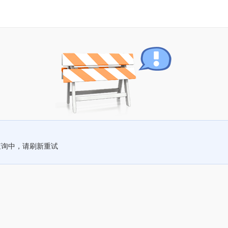
查询中，请刷新重试