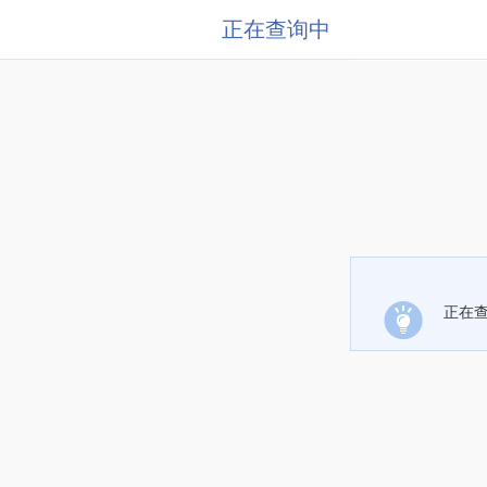
正在查询中
正在