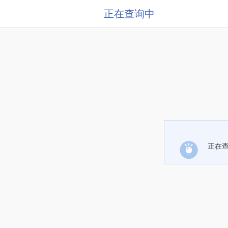
正在查询中
正在