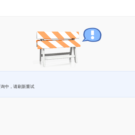
查询中，请刷新重试